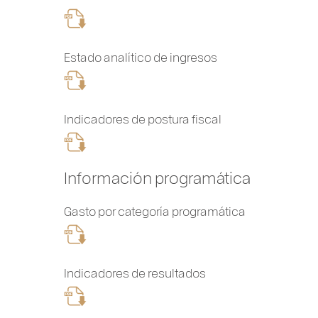
Estado analítico de ingresos
Indicadores de postura fiscal
Información programática
Gasto por categoría programática
Indicadores de resultados