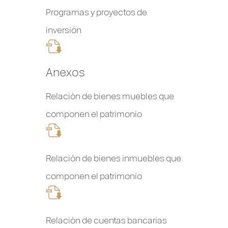
Programas y proyectos de
inversión
Anexos
Relación de bienes muebles que
componen el patrimonio
Relación de bienes inmuebles que
componen el patrimonio
Relación de cuentas bancarias