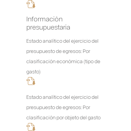
Información
presupuestaria
Estado analítico del ejercicio del
presupuesto de egresos: Por
clasificación económica (tipo de
gasto)
Estado analítico del ejercicio del
presupuesto de egresos: Por
clasificación por objeto del gasto