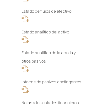
Estado de flujos de efectivo
Estado analítico del activo
Estado analítico de la deuda y
otros pasivos
Informe de pasivos contingentes
Notas a los estados financieros