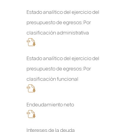
Estado analítico del ejercicio del
presupuesto de egresos: Por
clasificación administrativa
Estado analítico del ejercicio del
presupuesto de egresos: Por
clasificación funcional
Endeudamiento neto
Intereses de la deuda