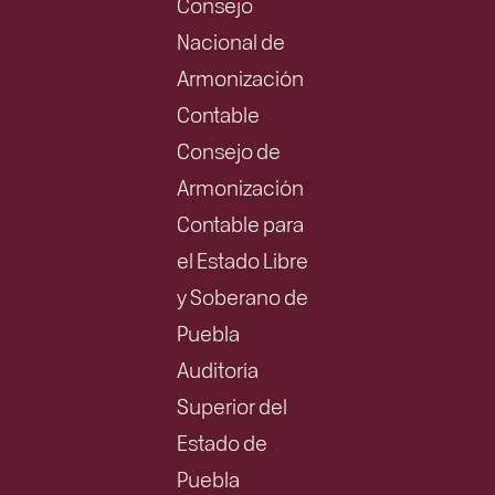
Consejo
Nacional de
Armonización
Contable
Consejo de
Armonización
Contable para
el Estado Libre
y Soberano de
Puebla
Auditoría
Superior del
Estado de
Puebla