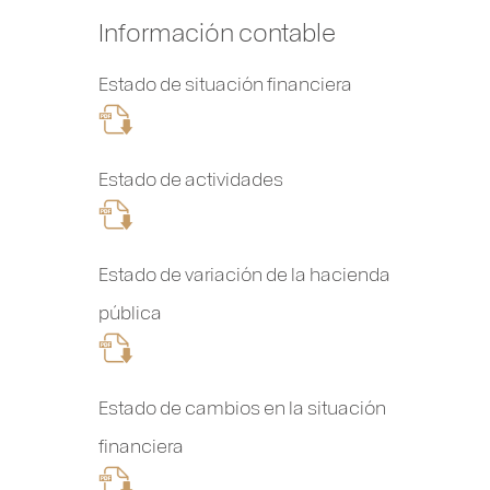
Información contable
Estado de situación financiera
Estado de actividades
Estado de variación de la hacienda
pública
Estado de cambios en la situación
financiera