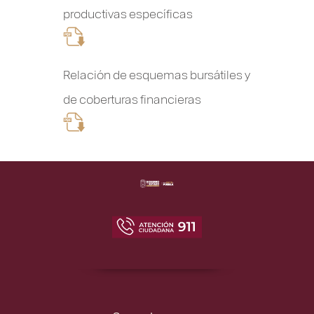
productivas específicas
Relación de esquemas bursátiles y
de coberturas financieras