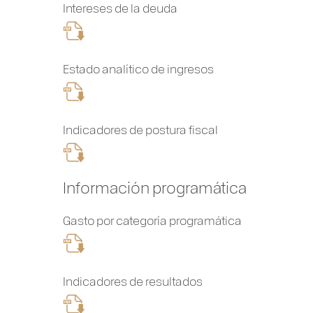
Intereses de la deuda
Estado analítico de ingresos
Indicadores de postura fiscal
Información programática
Gasto por categoría programática
Indicadores de resultados