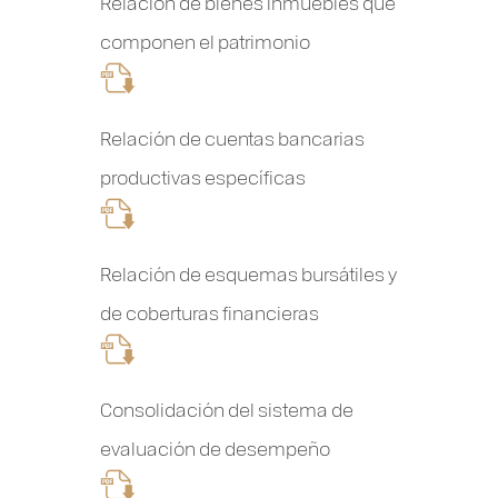
Relación de bienes inmuebles que
componen el patrimonio
Relación de cuentas bancarias
productivas específicas
Relación de esquemas bursátiles y
de coberturas financieras
Consolidación del sistema de
evaluación de desempeño