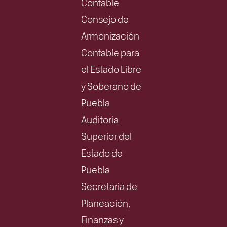
Contable
Consejo de
Armonización
Contable para
el Estado Libre
y Soberano de
Puebla
Auditoría
Superior del
Estado de
Puebla
Secretaría de
Planeación,
Finanzas y