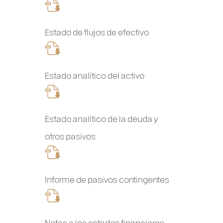
Estado de flujos de efectivo
Estado analítico del activo
Estado analítico de la deuda y
otros pasivos
Informe de pasivos contingentes
Notas a los estados financieros