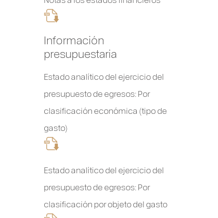
Información
presupuestaria
Estado analítico del ejercicio del
presupuesto de egresos: Por
clasificación económica (tipo de
gasto)
Estado analítico del ejercicio del
presupuesto de egresos: Por
clasificación por objeto del gasto