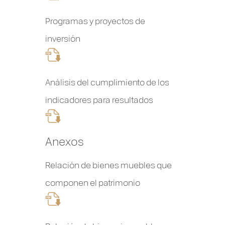
Programas y proyectos de
inversión
Análisis del cumplimiento de los
indicadores para resultados
Anexos
Relación de bienes muebles que
componen el patrimonio