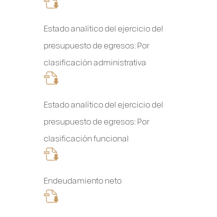
Estado analítico del ejercicio del
presupuesto de egresos: Por
clasificación administrativa
Estado analítico del ejercicio del
presupuesto de egresos: Por
clasificación funcional
Endeudamiento neto