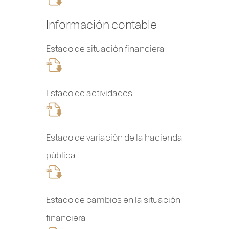
Información contable
Estado de situación financiera
Estado de actividades
Estado de variación de la hacienda
pública
Estado de cambios en la situación
financiera