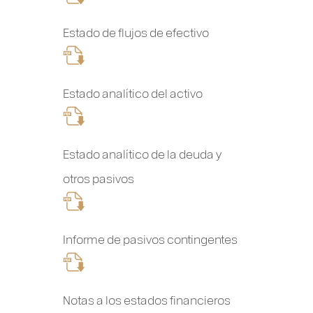
Estado de flujos de efectivo
Estado analítico del activo
Estado analítico de la deuda y
otros pasivos
Informe de pasivos contingentes
Notas a los estados financieros