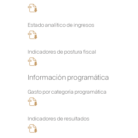
Estado analítico de ingresos
Indicadores de postura fiscal
Información programática
Gasto por categoría programática
Indicadores de resultados