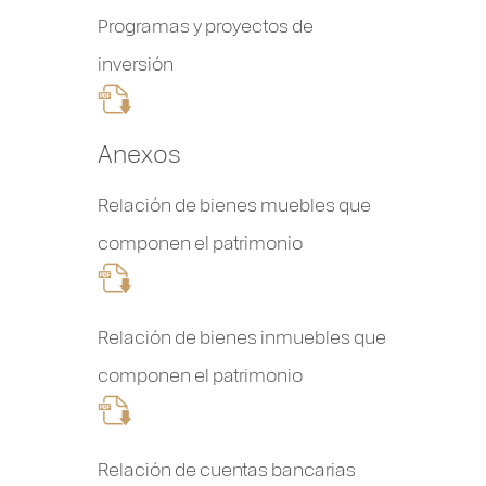
Programas y proyectos de
inversión
Anexos
Relación de bienes muebles que
componen el patrimonio
Relación de bienes inmuebles que
componen el patrimonio
Relación de cuentas bancarias