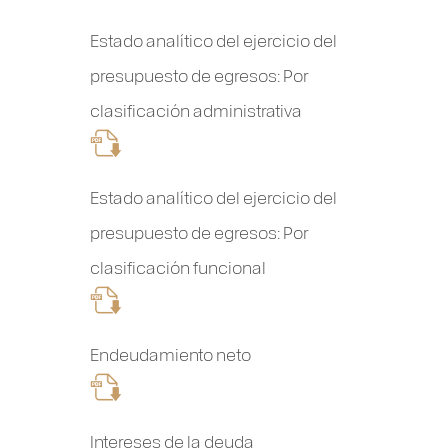
Estado analítico del ejercicio del
presupuesto de egresos: Por
clasificación administrativa
Estado analítico del ejercicio del
presupuesto de egresos: Por
clasificación funcional
Endeudamiento neto
Intereses de la deuda