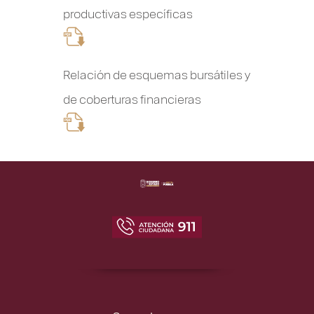
productivas específicas
Relación de esquemas bursátiles y
de coberturas financieras