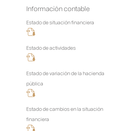
Información contable
Estado de situación financiera
Estado de actividades
Estado de variación de la hacienda
pública
Estado de cambios en la situación
financiera