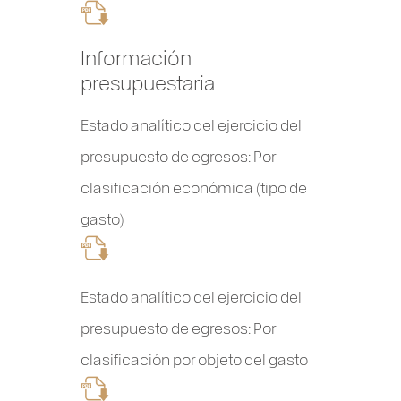
Información
presupuestaria
Estado analítico del ejercicio del
presupuesto de egresos: Por
clasificación económica (tipo de
gasto)
Estado analítico del ejercicio del
presupuesto de egresos: Por
clasificación por objeto del gasto