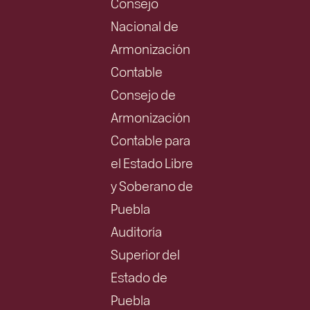
Consejo
Nacional de
Armonización
Contable
Consejo de
Armonización
Contable para
el Estado Libre
y Soberano de
Puebla
Auditoría
Superior del
Estado de
Puebla