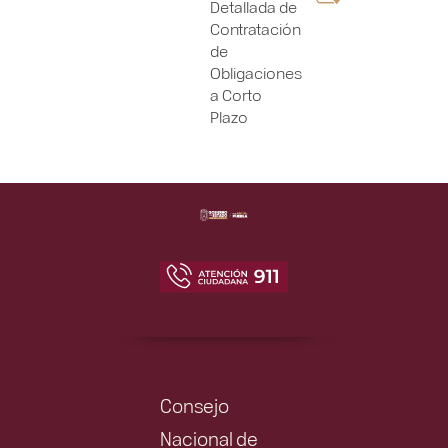
Detallada de
Contratación
de
Obligaciones
a Corto
Plazo
Consejo
Nacional de