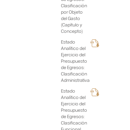
Clasificación
por Objeto
del Gasto
(Capítulo y
Concepto)
Estado
Analítico del
Ejercicio del
Presupuesto
de Egresos:
Clasificación
Administrativa
Estado
Analítico del
Ejercicio del
Presupuesto
de Egresos:
Clasificación
Funcional