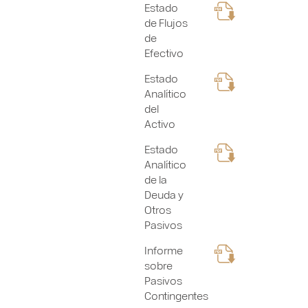
Estado
de Flujos
de
Efectivo
Estado
Analítico
del
Activo
Estado
Analítico
de la
Deuda y
Otros
Pasivos
Informe
sobre
Pasivos
Contingentes