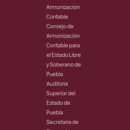
Armonización
Contable
Consejo de
Armonización
Contable para
el Estado Libre
y Soberano de
Puebla
Auditoría
Superior del
Estado de
Puebla
Secretaría de