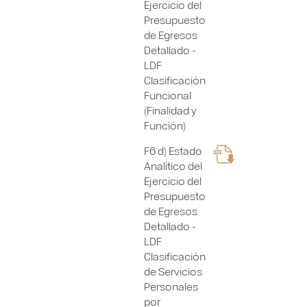
Ejercicio del
Presupuesto
de Egresos
Detallado -
LDF
Clasificación
Funcional
(Finalidad y
Función)
F6 d) Estado
Analítico del
Ejercicio del
Presupuesto
de Egresos
Detallado -
LDF
Clasificación
de Servicios
Personales
por